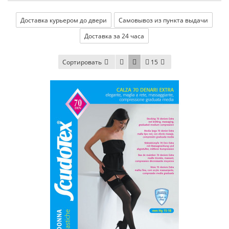
Доставка курьером до двери
Самовывоз из пункта выдачи
Доставка за 24 часа
Сортировать
15