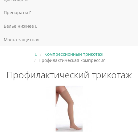
Препараты
Белье нижнее
Маска защитная
Компрессионный трикотаж
Профилактическая компрессия
Профилактический трикотаж