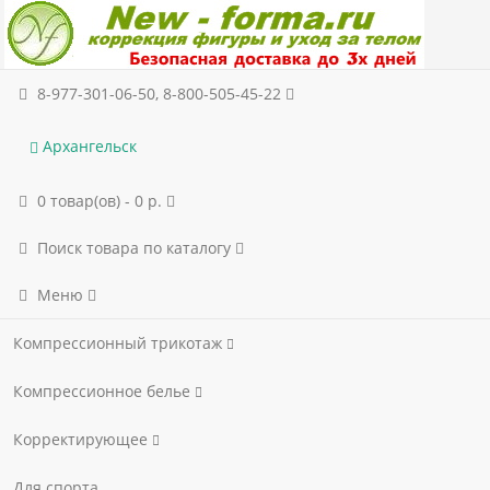
8-977-301-06-50, 8-800-505-45-22
Архангельск
0 товар(ов) - 0 р.
Поиск товара по каталогу
Меню
Компрессионный трикотаж
Компрессионное белье
Корректирующее
Для спорта