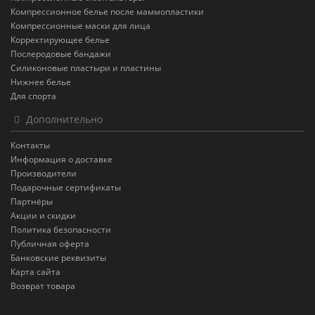
Компрессионное белье после маммопластики
Компрессионные маски для лица
Корректирующее белье
Послеродовые бандажи
Силиконовые пластыри и пластины
Нижнее белье
Для спорта
Дополнительно
Контакты
Информация о доставке
Производители
Подарочные сертификаты
Партнёры
Акции и скидки
Политика безопасности
Публичная оферта
Банковские реквизиты
Карта сайта
Возврат товара