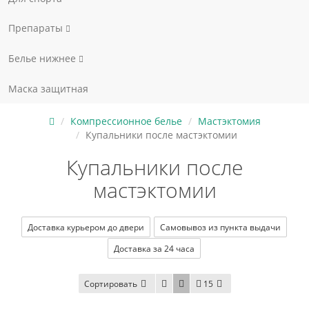
Препараты
Белье нижнее
Маска защитная
Компрессионное белье
Мастэктомия
Купальники после мастэктомии
Купальники после
мастэктомии
Доставка курьером до двери
Самовывоз из пункта выдачи
Доставка за 24 часа
Сортировать
15