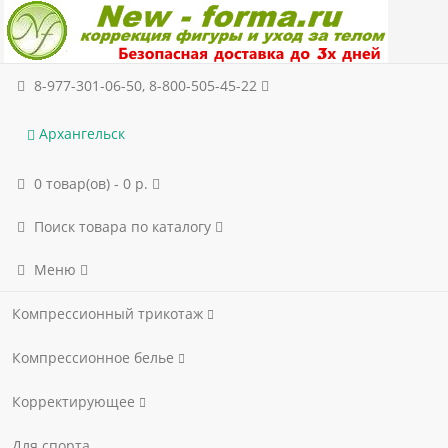
8-977-301-06-50, 8-800-505-45-22
Архангельск
0 товар(ов) - 0 р.
Поиск товара по каталогу
Меню
Компрессионный трикотаж
Компрессионное белье
Корректирующее
Для спорта